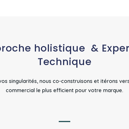
roche holistique & Exper
Technique
vos singularités, nous co-construisons et itérons ver
commercial le plus efficient pour votre marque.