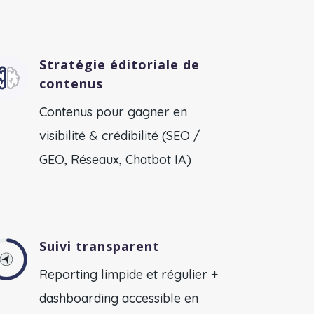
Stratégie éditoriale de
contenus
Contenus pour gagner en
visibilité & crédibilité
(SEO /
GEO, Réseaux, Chatbot IA)
Suivi transparent
Reporting limpide et régulier +
dashboarding accessible en