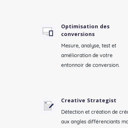
Optimisation des
conversions
Mesure, analyse, test et
amélioration de votre
entonnoir de conversion.
Creative Strategist
Détection et création de cré
aux angles différenciants ma