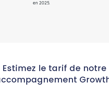
en 2025.
Estimez le tarif de notre
accompagnement Growth