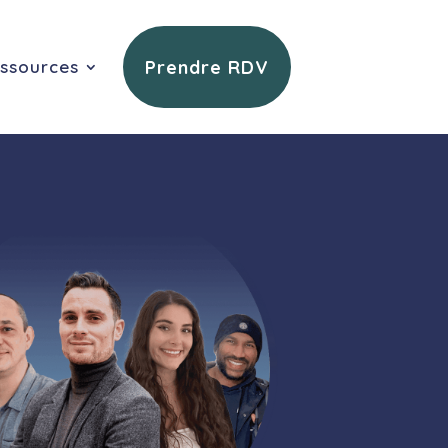
Prendre RDV
ssources