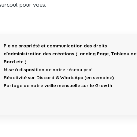
surcoût pour vous.
Pleine propriété et communication des droits
d'administration des créations
(Landing Page, Tableau de
Bord etc.)
Mise à disposition de notre réseau pro'
Réactivité sur Discord & WhatsApp
(en semaine)
Partage de notre veille mensuelle sur le Growth