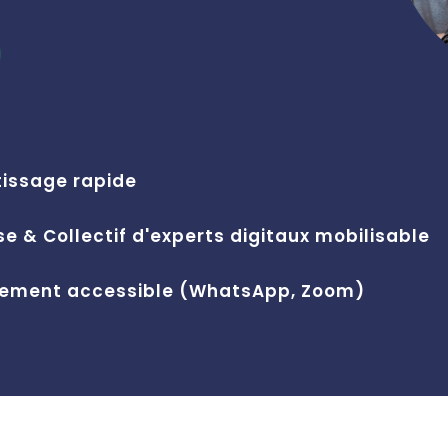
tissage rapide
e & Collectif d'experts digitaux mobilisable
cilement accessible (WhatsApp, Zoom)