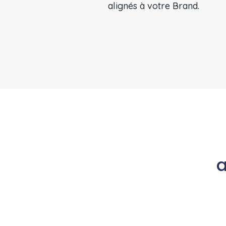
alignés à votre Brand.