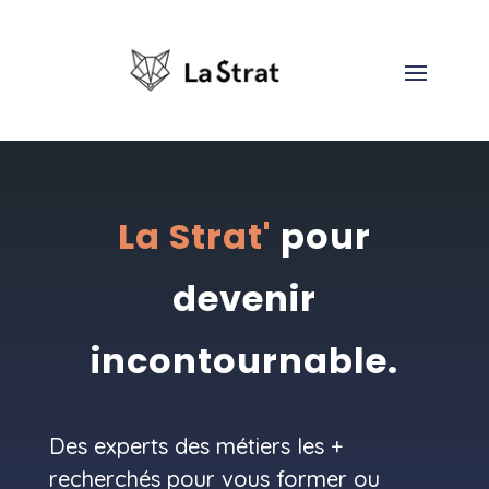
La Strat'
pour
devenir
incontournable.
Des experts des métiers les +
recherchés pour vous former ou