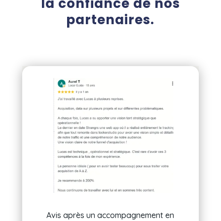
la confiance de nos
partenaires.
Avis après un accompagnement en