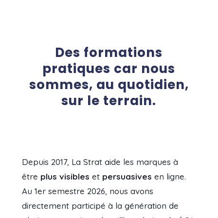
Des formations
pratiques car nous
sommes, au quotidien,
sur le terrain.
Depuis 2017, La Strat aide les marques à
être
plus visibles
et
persuasives
en ligne.
Au 1er semestre 2026, nous avons
directement participé à la génération de