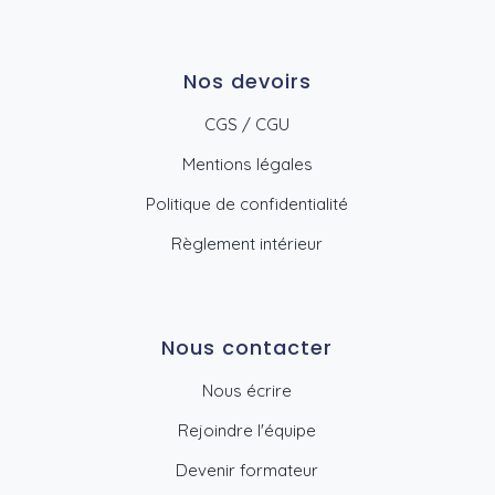
Nos devoirs
CGS / CGU
Mentions légales
Politique de confidentialité
Règlement intérieur
Nous contacter
Nous écrire
Rejoindre l'équipe
Devenir formateur