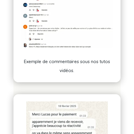
Exemple de commentaires sous nos tutos
vidéos.