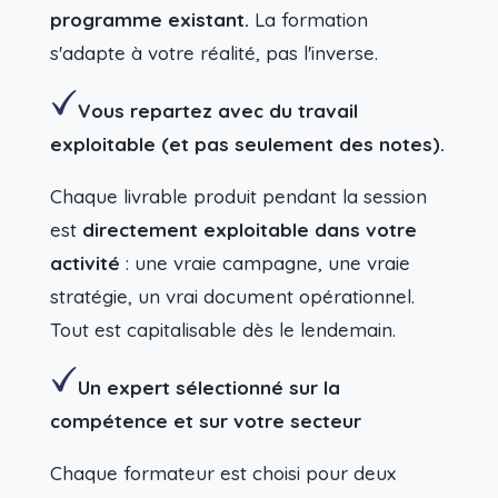
programme existant.
La formation
s'adapte à votre réalité, pas l'inverse.
Vous repartez avec du travail
exploitable
(et pas seulement des notes)
.
Chaque livrable produit pendant la session
est
directement exploitable dans votre
activité
: une vraie campagne, une vraie
stratégie, un vrai document opérationnel.
Tout est capitalisable dès le lendemain.
Un expert sélectionné sur la
compétence et sur votre secteur
Chaque formateur est choisi pour deux