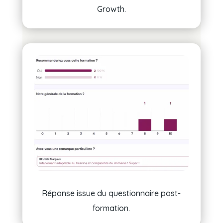
Growth.
Réponse issue du questionnaire post-
formation.