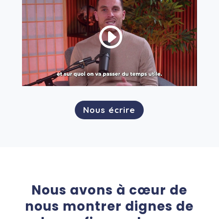
Nous écrire
Nous avons à cœur de
nous montrer dignes de