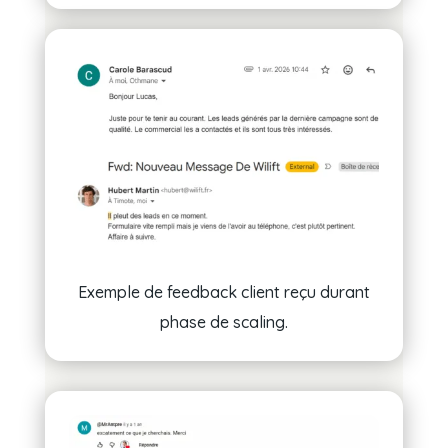
Exemple de feedback client reçu durant
phase de scaling.