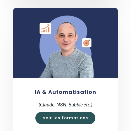
IA & Automatisation
(Claude, N8N, Bubble etc.)
Voir les formations