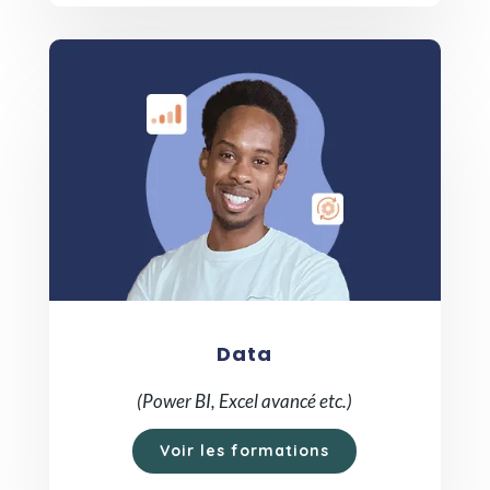
Data
(Power BI, Excel avancé etc.)
Voir les formations