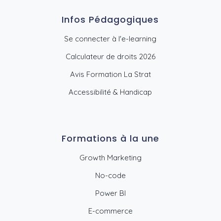
Infos Pédagogiques
Se connecter à l'e-learning
Calculateur de droits 2026
Avis Formation La Strat
Accessibilité & Handicap
Formations à la une
Growth Marketing
No-code
Power BI
E-commerce