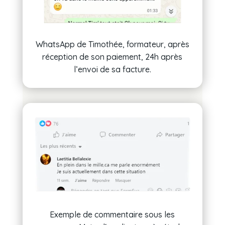
WhatsApp de Timothée, formateur, après
réception de son paiement, 24h après
l’envoi de sa facture.
Exemple de commentaire sous les