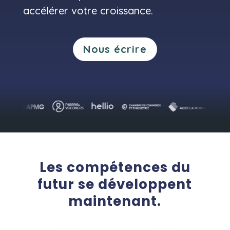
accélérer votre croissance.
Nous écrire
Les compétences du
futur se développent
maintenant.