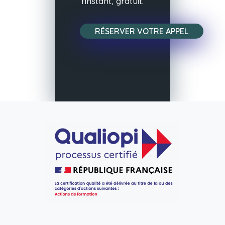
l'instant, gratuit.
RÉSERVER VOTRE APPEL