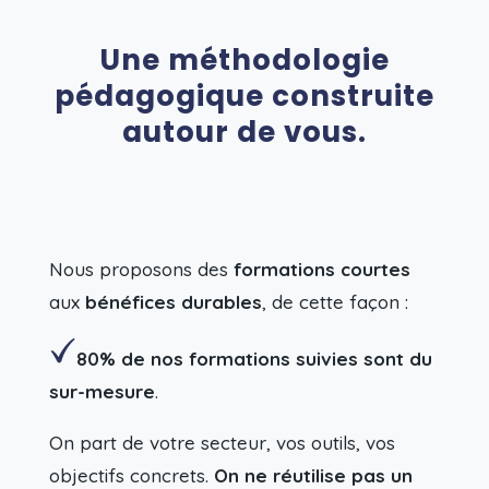
Une méthodologie
pédagogique construite
autour de vous.
Nous proposons des
formations courtes
aux
bénéfices durables
, de cette façon :
80% de nos formations suivies sont du
sur-mesure
.
On part de votre secteur, vos outils, vos
objectifs concrets.
On ne réutilise pas un