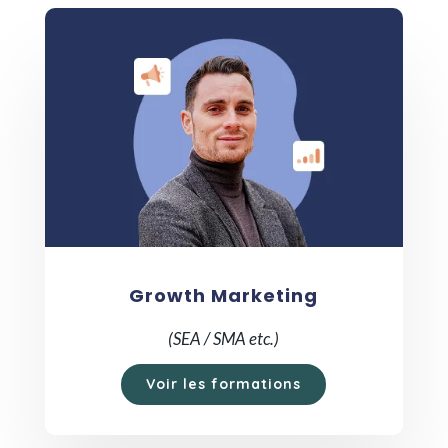
Growth Marketing
(SEA / SMA etc.)
Voir les formations