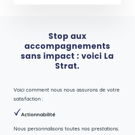
Stop aux
accompagnements
sans impact : voici La
Strat.
Voici comment nous nous assurons de votre
satisfaction :
Actionnabilité
Nous personnalisons toutes nos prestations.