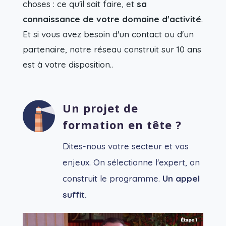
choses : ce qu'il sait faire, et
sa
connaissance de votre domaine d'activité
.
Et si vous avez besoin d'un contact ou d'un
partenaire, notre réseau construit sur 10 ans
est à votre disposition..
Un projet de
formation en tête ?
Dites-nous votre secteur et vos
enjeux. On sélectionne l'expert, on
construit le programme.
Un appel
suffit.