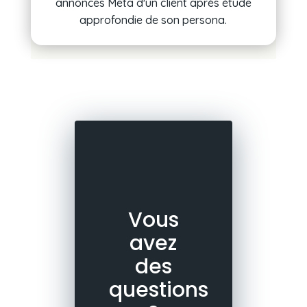
annonces Meta d'un client après étude
approfondie de son persona.
Vous
avez
des
questions