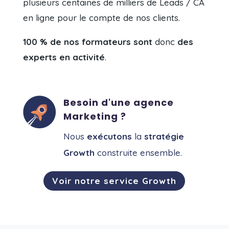
plusieurs centaines de milliers de Leads / CA
en ligne pour le compte de nos clients.
100 % de nos formateurs sont
donc
des
experts en activité
.
Besoin d'une agence
Marketing ?
Nous
exécutons
la
stratégie
Growth
construite ensemble.
Voir notre service Growth