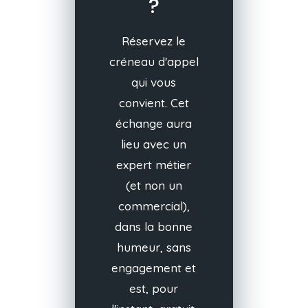
?
Réservez le
créneau d'appel
qui vous
convient. Cet
échange aura
lieu avec un
expert métier
(et non un
commercial),
dans la bonne
humeur, sans
engagement et
est, pour