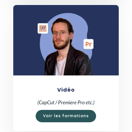
Vidéo
(CapCut / Premiere Pro etc.)
Voir les formations