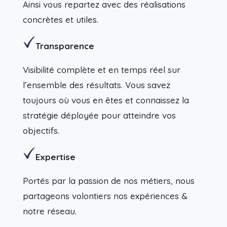
Ainsi vous repartez avec des réalisations
concrètes et utiles.
Transparence
Visibilité complète et en temps réel sur
l’ensemble des résultats. Vous savez
toujours où vous en êtes et connaissez la
stratégie déployée pour atteindre vos
objectifs.
Expertise
Portés par la passion de nos métiers, nous
partageons volontiers nos expériences &
notre réseau.