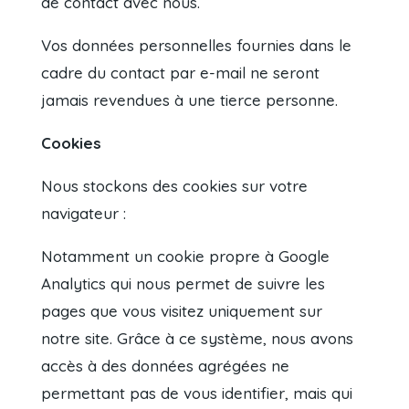
de contact avec nous.
Vos données personnelles fournies dans le
cadre du contact par e-mail ne seront
jamais revendues à une tierce personne.
Cookies
Nous stockons des cookies sur votre
navigateur :
Notamment un cookie propre à Google
Analytics qui nous permet de suivre les
pages que vous visitez uniquement sur
notre site. Grâce à ce système, nous avons
accès à des données agrégées ne
permettant pas de vous identifier, mais qui