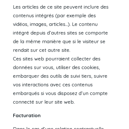
Les articles de ce site peuvent inclure des
contenus intégrés (par exemple des
vidéos, images, articles…). Le contenu
intégré depuis d’autres sites se comporte
de la même manière que si le visiteur se
rendait sur cet autre site.
Ces sites web pourraient collecter des
données sur vous, utiliser des cookies,
embarquer des outils de suivi tiers, suivre
vos interactions avec ces contenus
embarqués si vous disposez d’un compte
connecté sur leur site web.
Facturation
Dans le cas d’une relation contractuelle