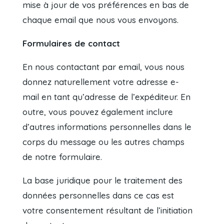
mise à jour de vos préférences en bas de
chaque email que nous vous envoyons.
Formulaires de contact
En nous contactant par email, vous nous
donnez naturellement votre adresse e-
mail en tant qu’adresse de l’expéditeur. En
outre, vous pouvez également inclure
d’autres informations personnelles dans le
corps du message ou les autres champs
de notre formulaire.
La base juridique pour le traitement des
données personnelles dans ce cas est
votre consentement résultant de l’initiation