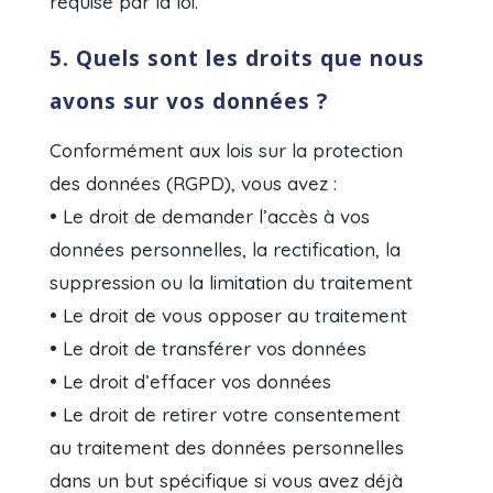
requise par la loi.
5. Quels sont les droits que nous
avons sur vos données ?
Conformément aux lois sur la protection
des données (RGPD), vous avez :
• Le droit de demander l’accès à vos
données personnelles, la rectification, la
suppression ou la limitation du traitement
• Le droit de vous opposer au traitement
• Le droit de transférer vos données
• Le droit d’effacer vos données
• Le droit de retirer votre consentement
au traitement des données personnelles
dans un but spécifique si vous avez déjà