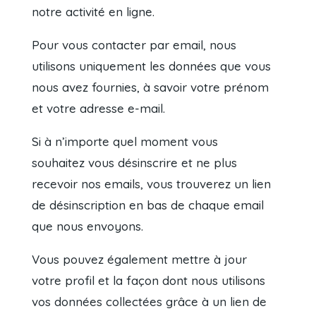
notre activité en ligne.
Pour vous contacter par email, nous
utilisons uniquement les données que vous
nous avez fournies, à savoir votre prénom
et votre adresse e-mail.
Si à n’importe quel moment vous
souhaitez vous désinscrire et ne plus
recevoir nos emails, vous trouverez un lien
de désinscription en bas de chaque email
que nous envoyons.
Vous pouvez également mettre à jour
votre profil et la façon dont nous utilisons
vos données collectées grâce à un lien de