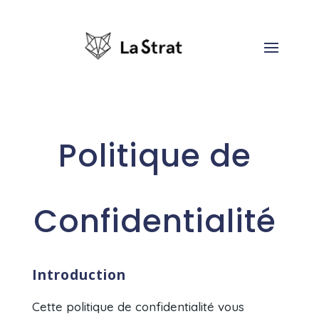
Politique de
Confidentialité
Introduction
Cette politique de confidentialité vous