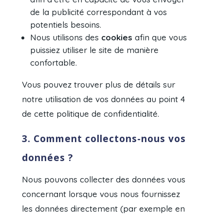
de la publicité correspondant à vos
potentiels besoins.
Nous utilisons des
cookies
afin que vous
puissiez utiliser le site de manière
confortable.
Vous pouvez trouver plus de détails sur
notre utilisation de vos données au point 4
de cette politique de confidentialité.
3. Comment collectons-nous vos
données ?
Nous pouvons collecter des données vous
concernant lorsque vous nous fournissez
les données directement (par exemple en