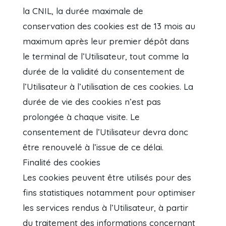
la CNIL, la durée maximale de
conservation des cookies est de 13 mois au
maximum après leur premier dépôt dans
le terminal de l’Utilisateur, tout comme la
durée de la validité du consentement de
l’Utilisateur à l’utilisation de ces cookies. La
durée de vie des cookies n’est pas
prolongée à chaque visite. Le
consentement de l’Utilisateur devra donc
être renouvelé à l’issue de ce délai.
Finalité des cookies
Les cookies peuvent être utilisés pour des
fins statistiques notamment pour optimiser
les services rendus à l’Utilisateur, à partir
du traitement des informations concernant