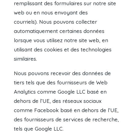
remplissant des formulaires sur notre site
web ou en nous envoyant des
courriels). Nous pouvons collecter
automatiquement certaines données
lorsque vous utilisez notre site web, en
utilisant des cookies et des technologies
similaires.
Nous pouvons recevoir des données de
tiers tels que des fournisseurs de Web
Analytics comme Google LLC basé en
dehors de l’UE, des réseaux sociaux
comme Facebook basé en dehors de l’UE,
des fournisseurs de services de recherche,
tels que Google LLC.