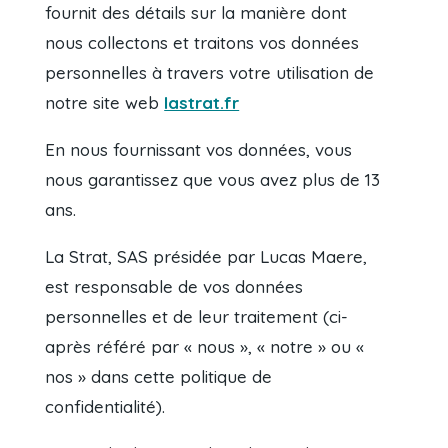
fournit des détails sur la manière dont
nous collectons et traitons vos données
personnelles à travers votre utilisation de
notre site web
lastrat.fr
En nous fournissant vos données, vous
nous garantissez que vous avez plus de 13
ans.
La Strat, SAS présidée par Lucas Maere,
est responsable de vos données
personnelles et de leur traitement (ci-
après référé par « nous », « notre » ou «
nos » dans cette politique de
confidentialité).