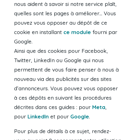
nous aident à savoir si notre service plaît,
quelles sont les pages à améliorer… Vous
pouvez vous opposer au dépôt de ce
cookie en installant
ce module
fourni par
Google.
Ainsi que des cookies pour Facebook,
Twitter, LinkedIn ou Google qui nous
permettent de vous faire penser à nous à
nouveau via des publicités sur des sites
d’annonceurs. Vous pouvez vous opposer
à ces dépôts en suivant les procédures
décrites dans ces guides : pour
Meta
,
pour
LinkedIn
et pour
Google
.
Pour plus de détails à ce sujet, rendez-