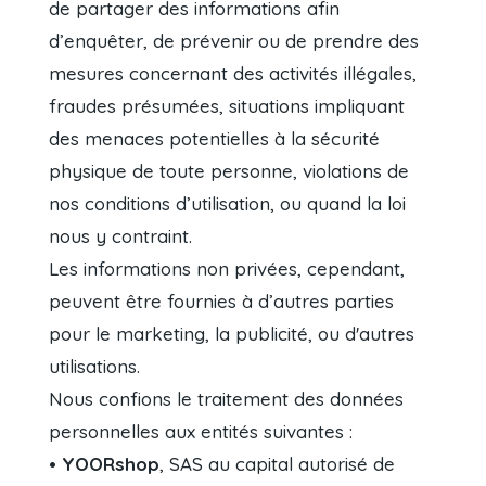
de partager des informations afin
d’enquêter, de prévenir ou de prendre des
mesures concernant des activités illégales,
fraudes présumées, situations impliquant
des menaces potentielles à la sécurité
physique de toute personne, violations de
nos conditions d’utilisation, ou quand la loi
nous y contraint.
Les informations non privées, cependant,
peuvent être fournies à d’autres parties
pour le marketing, la publicité, ou d'autres
utilisations.
Nous confions le traitement des données
personnelles aux entités suivantes :
• YOORshop
, SAS au capital autorisé de