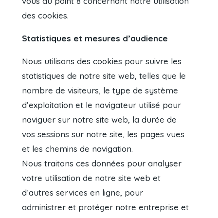
vous au point 8 concernant notre utilisation
des cookies.
Statistiques et mesures d’audience
Nous utilisons des cookies pour suivre les
statistiques de notre site web, telles que le
nombre de visiteurs, le type de système
d’exploitation et le navigateur utilisé pour
naviguer sur notre site web, la durée de
vos sessions sur notre site, les pages vues
et les chemins de navigation.
Nous traitons ces données pour analyser
votre utilisation de notre site web et
d’autres services en ligne, pour
administrer et protéger notre entreprise et