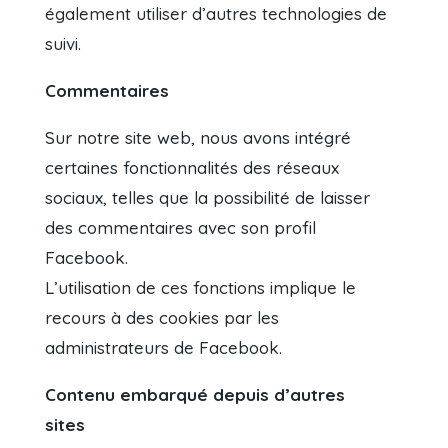
également utiliser d’autres technologies de
suivi.
Commentaires
Sur notre site web, nous avons intégré
certaines fonctionnalités des réseaux
sociaux, telles que la possibilité de laisser
des commentaires avec son profil
Facebook.
L’utilisation de ces fonctions implique le
recours à des cookies par les
administrateurs de Facebook.
Contenu embarqué depuis d’autres
sites