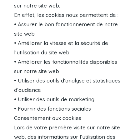
sur notre site web.
En effet, les cookies nous permettent de :
• Assurer le bon fonctionnement de notre
site web
• Améliorer la vitesse et la sécurité de
l’utilisation du site web
• Améliorer les fonctionnalités disponibles
sur notre site web
• Utiliser des outils d’analyse et statistiques
d’audience
• Utiliser des outils de marketing
• Fournir des fonctions sociales
Consentement aux cookies
Lors de votre première visite sur notre site
web, des informations sur l’utilisation des