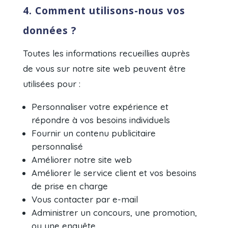
4. Comment utilisons-nous vos
données ?
Toutes les informations recueillies auprès
de vous sur notre site web peuvent être
utilisées pour :
Personnaliser votre expérience et
répondre à vos besoins individuels
Fournir un contenu publicitaire
personnalisé
Améliorer notre site web
Améliorer le service client et vos besoins
de prise en charge
Vous contacter par e-mail
Administrer un concours, une promotion,
ou une enquête.