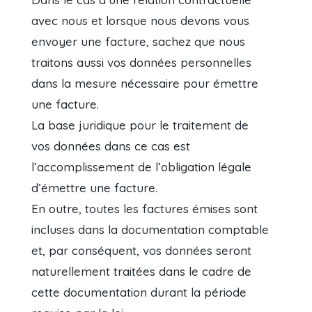
avec nous et lorsque nous devons vous
envoyer une facture, sachez que nous
traitons aussi vos données personnelles
dans la mesure nécessaire pour émettre
une facture.
La base juridique pour le traitement de
vos données dans ce cas est
l’accomplissement de l’obligation légale
d’émettre une facture.
En outre, toutes les factures émises sont
incluses dans la documentation comptable
et, par conséquent, vos données seront
naturellement traitées dans le cadre de
cette documentation durant la période