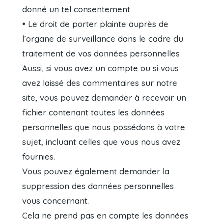
donné un tel consentement
• Le droit de porter plainte auprès de
l’organe de surveillance dans le cadre du
traitement de vos données personnelles
Aussi, si vous avez un compte ou si vous
avez laissé des commentaires sur notre
site, vous pouvez demander à recevoir un
fichier contenant toutes les données
personnelles que nous possédons à votre
sujet, incluant celles que vous nous avez
fournies.
Vous pouvez également demander la
suppression des données personnelles
vous concernant.
Cela ne prend pas en compte les données