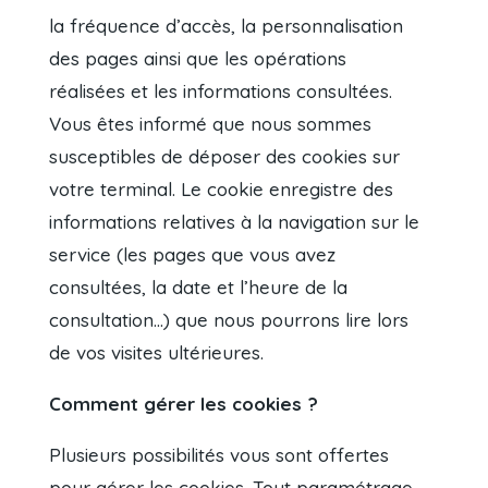
la fréquence d’accès, la personnalisation
des pages ainsi que les opérations
réalisées et les informations consultées.
Vous êtes informé que nous sommes
susceptibles de déposer des cookies sur
votre terminal. Le cookie enregistre des
informations relatives à la navigation sur le
service (les pages que vous avez
consultées, la date et l’heure de la
consultation…) que nous pourrons lire lors
de vos visites ultérieures.
Comment gérer les cookies ?
Plusieurs possibilités vous sont offertes
pour gérer les cookies. Tout paramétrage