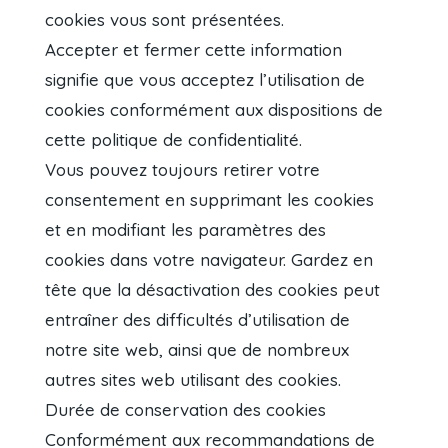
cookies vous sont présentées.
Accepter et fermer cette information
signifie que vous acceptez l’utilisation de
cookies conformément aux dispositions de
cette politique de confidentialité.
Vous pouvez toujours retirer votre
consentement en supprimant les cookies
et en modifiant les paramètres des
cookies dans votre navigateur. Gardez en
tête que la désactivation des cookies peut
entraîner des difficultés d’utilisation de
notre site web, ainsi que de nombreux
autres sites web utilisant des cookies.
Durée de conservation des cookies
Conformément aux recommandations de