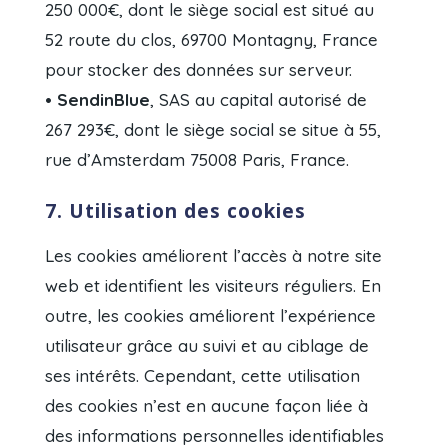
250 000
€
, dont le siège social est situé au
52 route du clos, 69700 Montagny, France
pour stocker des données sur serveur.
• SendinBlue
, SAS au capital autorisé de
267 293
€
, dont le siège social se situe à 55,
rue d’Amsterdam 75008 Paris, France.
7. Utilisation des cookies
Les cookies améliorent l’accès à notre site
web et identifient les visiteurs réguliers. En
outre, les cookies améliorent l’expérience
utilisateur grâce au suivi et au ciblage de
ses intérêts. Cependant, cette utilisation
des cookies n’est en aucune façon liée à
des informations personnelles identifiables