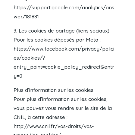
https://support.google.com/analytics/ans
wer/181881
3. Les cookies de partage (liens sociaux)
Pour les cookies déposés par Meta :
https://www.facebook.com/privacy/polici
es/cookies/?
entry_point=cookie_policy_redirect&entr
y=0
Plus d’information sur les cookies
Pour plus d’information sur les cookies,
vous pouvez vous rendre sur le site de la
CNIL, à cette adresse :
http://www.cnil.fr/vos-droits/vos-