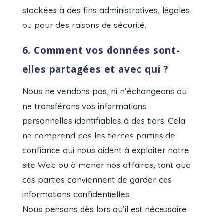
stockées à des fins administratives, légales
ou pour des raisons de sécurité.
6. Comment vos données sont-
elles partagées et avec qui ?
Nous ne vendons pas, ni n’échangeons ou
ne transférons vos informations
personnelles identifiables à des tiers. Cela
ne comprend pas les tierces parties de
confiance qui nous aident à exploiter notre
site Web ou à mener nos affaires, tant que
ces parties conviennent de garder ces
informations confidentielles.
Nous pensons dès lors qu’il est nécessaire