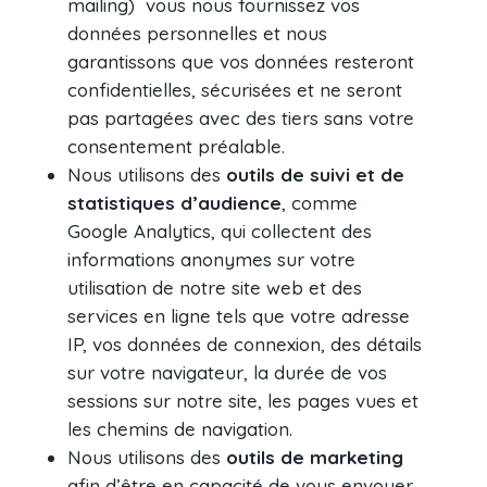
mailing)
vous nous fournissez vos
données personnelles et nous
garantissons que vos données resteront
confidentielles, sécurisées et ne seront
pas partagées avec des tiers sans votre
consentement préalable.
Nous utilisons des
outils de suivi et de
statistiques d’audience
, comme
Google Analytics, qui collectent des
informations anonymes sur votre
utilisation de notre site web et des
services en ligne tels que votre adresse
IP, vos données de connexion, des détails
sur votre navigateur, la durée de vos
sessions sur notre site, les pages vues et
les chemins de navigation.
Nous utilisons des
outils de marketing
afin d’être en capacité de vous envoyer