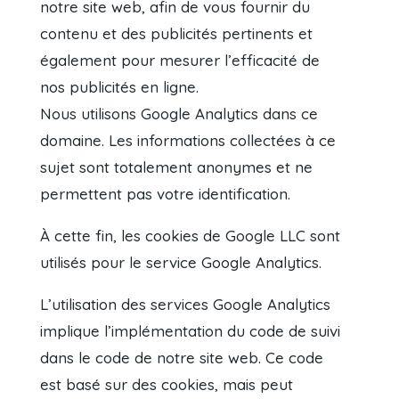
notre site web, afin de vous fournir du
contenu et des publicités pertinents et
également pour mesurer l’efficacité de
nos publicités en ligne.
Nous utilisons Google Analytics dans ce
domaine. Les informations collectées à ce
sujet sont totalement anonymes et ne
permettent pas votre identification.
À cette fin, les cookies de Google LLC sont
utilisés pour le service Google Analytics.
L’utilisation des services Google Analytics
implique l’implémentation du code de suivi
dans le code de notre site web. Ce code
est basé sur des cookies, mais peut