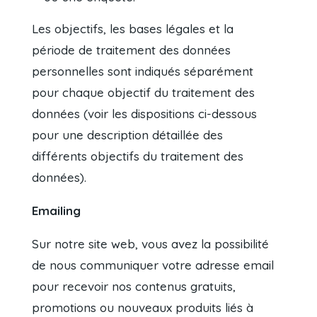
Les objectifs, les bases légales et la
période de traitement des données
personnelles sont indiqués séparément
pour chaque objectif du traitement des
données (voir les dispositions ci-dessous
pour une description détaillée des
différents objectifs du traitement des
données).
Emailing
Sur notre site web, vous avez la possibilité
de nous communiquer votre adresse email
pour recevoir nos contenus gratuits,
promotions ou nouveaux produits liés à