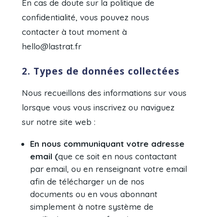
En cas de doute sur la politique de
confidentialité, vous pouvez nous
contacter à tout moment à
hello@lastrat.fr
2. Types de données collectées
Nous recueillons des informations sur vous
lorsque vous vous inscrivez ou naviguez
sur notre site web :
En nous communiquant votre adresse
email (
que ce soit en nous contactant
par email, ou en renseignant votre email
afin de télécharger un de nos
documents ou en vous abonnant
simplement à notre système de