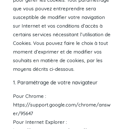
que vous pouvez entreprendre sera
susceptible de modifier votre navigation
sur Internet et vos conditions d’accès à
certains services nécessitant l’utilisation de
Cookies. Vous pouvez faire le choix à tout
moment d’exprimer et de modifier vos
souhaits en matière de cookies, par les
moyens décrits ci-dessous.
1. Paramétrage de votre navigateur
Pour Chrome :
https://support.google.com/chrome/answ
er/95647
Pour Internet Explorer :