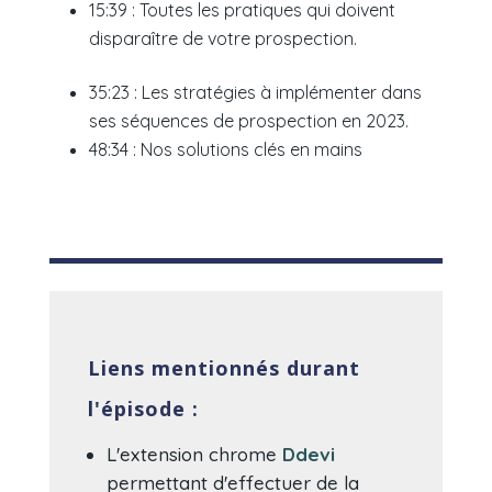
15:39 : Toutes les pratiques qui doivent
disparaître de votre prospection.
35:23 : Les stratégies à implémenter dans
ses séquences de prospection en 2023.
48:34 : Nos solutions clés en mains
Liens mentionnés durant
l'épisode :
L'extension chrome
Ddevi
permettant d'effectuer de la