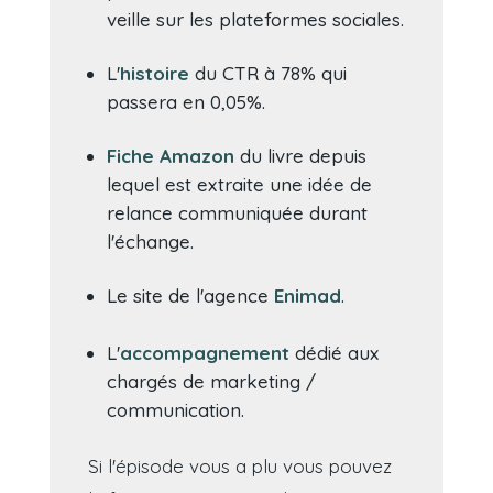
veille sur les plateformes sociales.
L'
histoire
du CTR à 78% qui
passera en 0,05%.
Fiche Amazon
du livre depuis
lequel est extraite une idée de
relance communiquée durant
l'échange.
Le site de l'agence
Enimad
.
L'
accompagnement
dédié aux
chargés de marketing /
communication.
Si l'épisode vous a plu vous pouvez