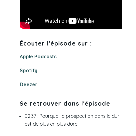
Écouter l'épisode sur :
Apple Podcasts
Spotify
Deezer
Se retrouver dans l'épisode
02:37 : Pourquoi la prospection dans le dur
est de plus en plus dure.