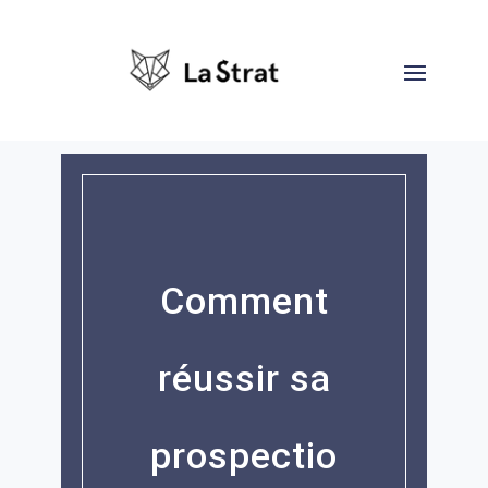
Comment
réussir sa
prospectio