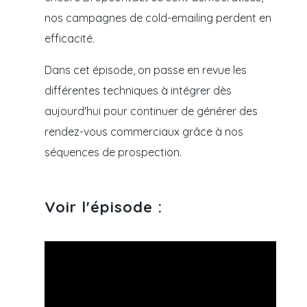
nos campagnes de cold-emailing perdent en
efficacité.
Dans cet épisode, on passe en revue les
différentes techniques à intégrer dès
aujourd'hui pour continuer de générer des
rendez-vous commerciaux grâce à nos
séquences de prospection.
Voir l'épisode :