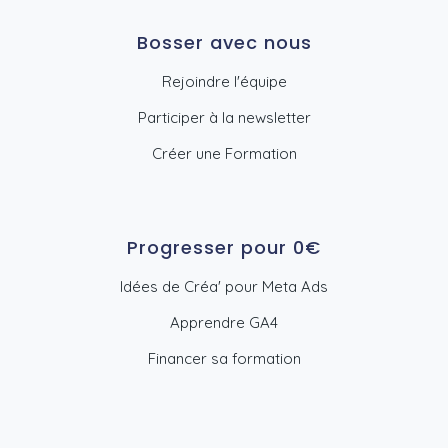
Bosser avec nous
Rejoindre l'équipe
Participer à la newsletter
Créer une Formation
Progresser pour 0€
Idées de Créa' pour Meta Ads
Apprendre GA4
Financer sa formation