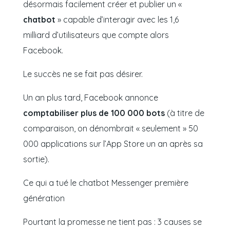
désormais facilement créer et publier un
«
chatbot
»
capable d’interagir avec les 1,6
milliard d’utilisateurs que compte alors
Facebook.
Le succès ne se fait pas désirer.
Un an plus tard, Facebook annonce
comptabiliser plus de 100 000 bots
(à titre de
comparaison, on dénombrait « seulement » 50
000 applications sur l’App Store un an après sa
sortie)
.
Ce qui a tué le chatbot Messenger première
génération
Pourtant la promesse ne tient pas : 3 causes se