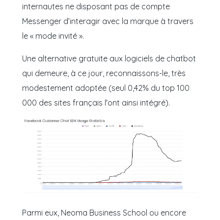
internautes ne disposant pas de compte
Messenger d’interagir avec la marque à travers
le
« mode invité ».
Une alternative gratuite aux logiciels de chatbot
qui demeure, à ce jour, reconnaissons-le, très
modestement adoptée
(seul 0,42% du top 100
000 des sites français l'ont ainsi intégré).
Parmi eux, Neoma Business School ou encore