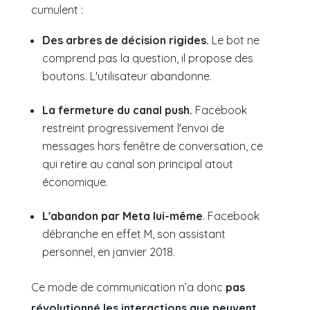
cumulent :
Des arbres de décision rigides.
Le bot ne
comprend pas la question, il propose des
boutons. L'utilisateur abandonne.
La fermeture du canal push.
Facebook
restreint progressivement l'envoi de
messages hors fenêtre de conversation, ce
qui retire au canal son principal atout
économique.
L'abandon par Meta lui-même
. Facebook
débranche en effet M, son assistant
personnel, en janvier 2018.
Ce mode de communication n’a donc
pas
révolutionné les interactions que peuvent