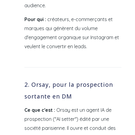
audience.
Pour qui :
créateurs, e-commerçants et
marques qui génèrent du volume
d'engagement organique sur Instagram et
veulent le convertir en leads.
2. Orsay, pour la prospection
sortante en DM
Ce que c'est :
Orsay est un agent IA de
prospection ("AI setter") édité par une
société parisienne. Il ouvre et conduit des