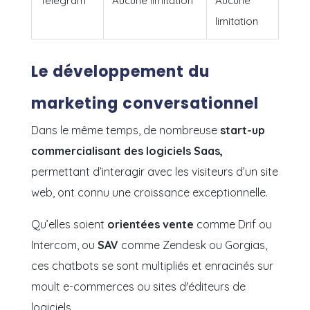
Telegram
Aucune limitation
Aucune
limitation
Le développement du
marketing conversationnel
Dans le même temps, de nombreuse
start-up
commercialisant des logiciels Saas,
permettant d’interagir avec les visiteurs d’un site
web, ont connu une croissance exceptionnelle.
Qu’elles soient
orientées vente
comme Drif ou
Intercom, ou
SAV
comme Zendesk ou Gorgias,
ces chatbots se sont multipliés et enracinés sur
moult e-commerces ou sites d'éditeurs de
logiciels.