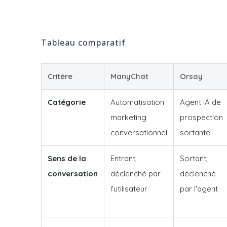
Tableau comparatif
Critère
ManyChat
Orsay
Catégorie
Automatisation
Agent IA de
marketing
prospection
conversationnel
sortante
Sens de la
Entrant,
Sortant,
conversation
déclenché par
déclenché
l'utilisateur
par l'agent