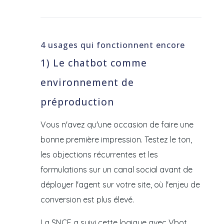
4 usages qui fonctionnent encore
1) Le chatbot comme
environnement de
préproduction
Vous n'avez qu'une occasion de faire une
bonne première impression. Testez le ton,
les objections récurrentes et les
formulations sur un canal social avant de
déployer l'agent sur votre site, où l'enjeu de
conversion est plus élevé.
La SNCF a suivi cette logique avec Vbot,