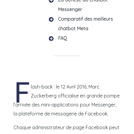

Messenger
Comparatif des meilleurs

chatbot Meta
FAQ

F
lash-back : le 12 Avril 2016, Marc
Zuckerberg officialise en grande pompe
l’arrivée des mini-applications pour Messenger,
la plateforme de messagerie de Facebook.
Chaque administrateur de page Facebook peut