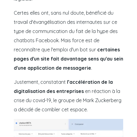
Certes elles ont, sans nul doute, bénéficié du
travail d'évangélisation des internautes sur ce
type de communication du fait de la hype des
chatbots Facebook. Mais force est de
reconnaître que l'emploi d'un bot sur
certaines
pages d'un site fait davantage sens qu'au sein
d'une application de messagerie
.
Justement, constatant
l’accélération de la
digitalisation des entreprises
en réaction à la
crise du covid-19, le groupe de Mark Zuckerberg
a décidé de combler cet espace.