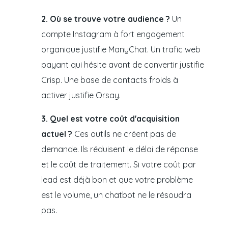
2. Où se trouve votre audience ?
Un
compte Instagram à fort engagement
organique justifie ManyChat. Un trafic web
payant qui hésite avant de convertir justifie
Crisp. Une base de contacts froids à
activer justifie Orsay.
3. Quel est votre coût d'acquisition
actuel ?
Ces outils ne créent pas de
demande. Ils réduisent le délai de réponse
et le coût de traitement. Si votre coût par
lead est déjà bon et que votre problème
est le volume, un chatbot ne le résoudra
pas.