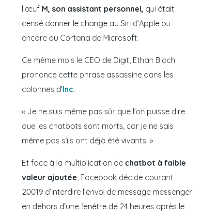
l’œuf
M, son assistant personnel,
qui était
censé donner le change au Siri d’Apple ou
encore au Cortana de Microsoft.
Ce même mois le CEO de Digit, Ethan Bloch
prononce cette phrase assassine dans les
colonnes d’
Inc.
« Je ne suis même pas sûr que l'on puisse dire
que les chatbots sont morts, car je ne sais
même pas s'ils ont déjà été vivants. »
Et face à la multiplication de
chatbot à faible
valeur ajoutée
, Facebook décide courant
20019 d’interdire l’envoi de message messenger
en dehors d’une fenêtre de 24 heures après le