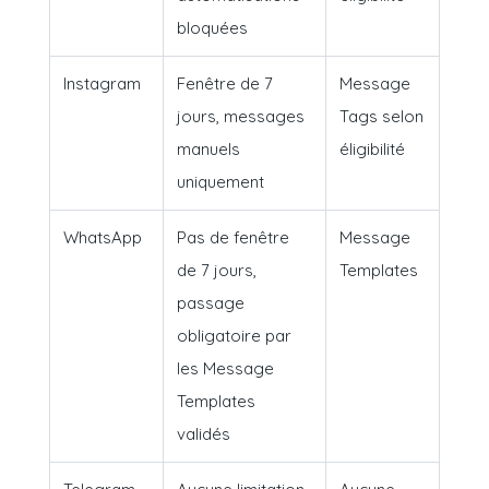
bloquées
Instagram
Fenêtre de 7
Message
jours, messages
Tags selon
manuels
éligibilité
uniquement
WhatsApp
Pas de fenêtre
Message
de 7 jours,
Templates
passage
obligatoire par
les Message
Templates
validés