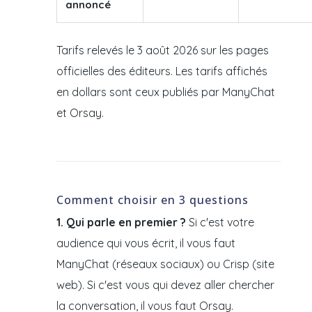
annoncé
Tarifs relevés le 3 août 2026 sur les pages
officielles des éditeurs. Les tarifs affichés
en dollars sont ceux publiés par ManyChat
et Orsay.
Comment choisir en 3 questions
1. Qui parle en premier ?
Si c'est votre
audience qui vous écrit, il vous faut
ManyChat (réseaux sociaux) ou Crisp (site
web). Si c'est vous qui devez aller chercher
la conversation, il vous faut Orsay.