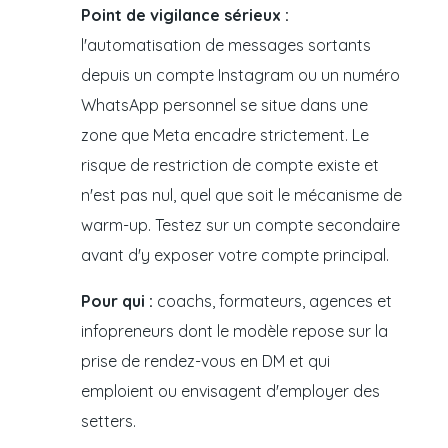
Point de vigilance sérieux :
l'automatisation de messages sortants
depuis un compte Instagram ou un numéro
WhatsApp personnel se situe dans une
zone que Meta encadre strictement. Le
risque de restriction de compte existe et
n'est pas nul, quel que soit le mécanisme de
warm-up. Testez sur un compte secondaire
avant d'y exposer votre compte principal.
Pour qui :
coachs, formateurs, agences et
infopreneurs dont le modèle repose sur la
prise de rendez-vous en DM et qui
emploient ou envisagent d'employer des
setters.