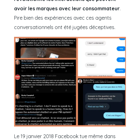
avoir les marques avec leur consommateur
.
Pire bien des expériences avec ces agents
conversationnels ont été jugées déceptives.
Le 19 janvier 2018 Facebook tue même dans