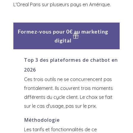
L'Oreal Paris sur plusieurs pays en Amérique.
Formez-vous pour 0€ au marketing
digital
Top 3 des plateformes de chatbot en
2026
Ces trois outils ne se concurrencent pas
frontalement. Ils couvrent trois moments
différents du cycle client. Le choix se fait
sur le cas d'usage, pas sur le prix.
Méthodologie
Les tarifs et fonctionnalités de ce