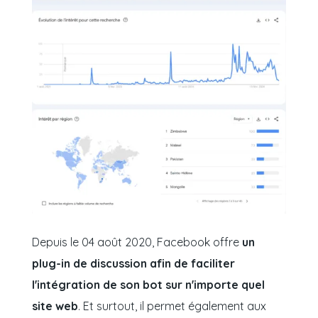
Depuis le 04 août 2020, Facebook offre
un
plug-in de discussion afin de faciliter
l'intégration de son bot sur n'importe quel
site web
. Et surtout, il permet également aux