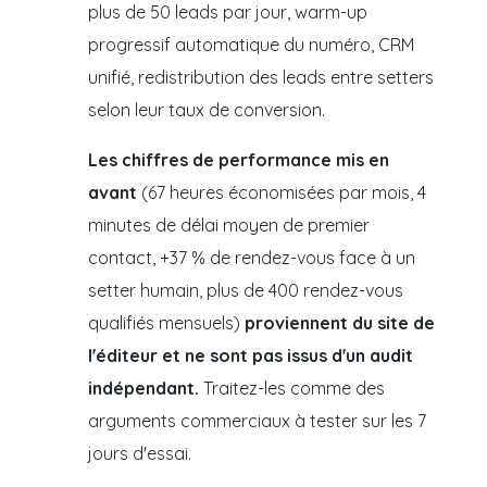
plus de 50 leads par jour, warm-up
progressif automatique du numéro, CRM
unifié, redistribution des leads entre setters
selon leur taux de conversion.
Les chiffres de performance mis en
avant
(67 heures économisées par mois, 4
minutes de délai moyen de premier
contact, +37 % de rendez-vous face à un
setter humain, plus de 400 rendez-vous
qualifiés mensuels)
proviennent du site de
l'éditeur et ne sont pas issus d'un audit
indépendant.
Traitez-les comme des
arguments commerciaux à tester sur les 7
jours d'essai.