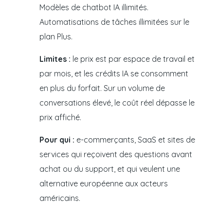
Modèles de chatbot IA illimités.
Automatisations de tâches illimitées sur le
plan Plus.
Limites :
le prix est par espace de travail et
par mois, et les crédits IA se consomment
en plus du forfait. Sur un volume de
conversations élevé, le coût réel dépasse le
prix affiché.
Pour qui :
e-commerçants, SaaS et sites de
services qui reçoivent des questions avant
achat ou du support, et qui veulent une
alternative européenne aux acteurs
américains.