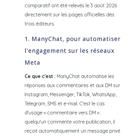
comparatif ont été relevés le 3 août 2026
directement sur les pages officielles des
trois éditeurs.
1. ManyChat, pour automatiser
l'engagement sur les réseaux
Meta
Ce que c'est :
ManyChat automatise les
réponses aux commentaires et aux DM sur
Instagram, Messenger, TikTok, WhatsApp,
Telegram, SMS et e-mail. C'est le cas
d'usage « commentaire vers DM » :
quelqu'un commente votre publication, il
reçoit automatiquement un message privé