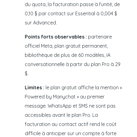
du quota, la facturation passe à l'unité, de
0,10 $ par contact sur Essential à 0,004 $
sur Advanced.
Points forts observables :
partenaire
officiel Meta, plan gratuit permanent,
bibliothèque de plus de 60 modèles, IA
conversationnelle à partir du plan Pro à 29
$.
Limites :
le plan gratuit affiche la mention «
Powered by Manychat » au premier
message. WhatsApp et SMS ne sont pas
accessibles avant le plan Pro. La
facturation au contact actif rend le coût
difficile à anticiper sur un compte à forte