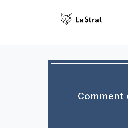
Comment ca