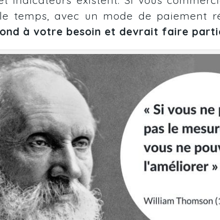
e temps, avec un mode de paiement ré
ond à votre besoin et
devrait faire parti