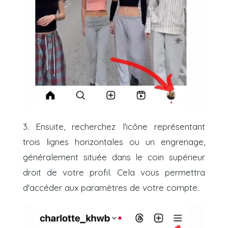
3. Ensuite, recherchez l'icône représentant
trois lignes horizontales ou un engrenage,
généralement située dans le coin supérieur
droit de votre profil. Cela vous permettra
d'accéder aux paramètres de votre compte.