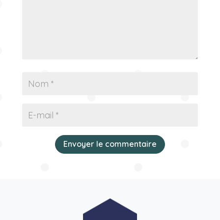
Envoyer le commentaire