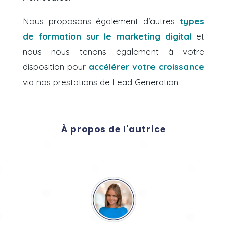
Nous proposons également d’autres
types
de formation sur le marketing digital
et
nous nous tenons également à votre
disposition pour
accélérer votre croissance
via nos prestations de Lead Generation.
À propos de l'autrice