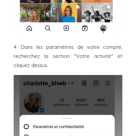
4. Dans les paramètres de votre compte,
recherchez la section "Votre activité" et
cliquez dessus.