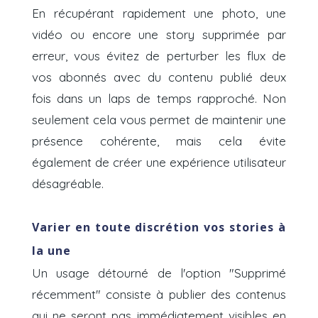
En récupérant rapidement une photo, une
vidéo ou encore une story supprimée par
erreur, vous évitez de perturber les flux de
vos abonnés avec du contenu publié deux
fois dans un laps de temps rapproché. Non
seulement cela vous permet de maintenir une
présence cohérente, mais cela évite
également de créer une expérience utilisateur
désagréable.
Varier en toute discrétion vos stories à
la une
Un usage détourné de l'option "Supprimé
récemment" consiste à publier des contenus
qui ne seront pas immédiatement visibles en