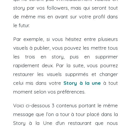
story par vos followers, mais qui seront tout
de même mis en avant sur votre profil dans
le futur.
Par exemple, si vous hésitez entre plusieurs
visuels à publier, vous pouvez les mettre tous
les trois en story, puis en supprimer
rapidement deux. Par la suite, vous pourrez
restaurer les visuels supprimés et changer
celui mis dans votre
Story à la une
à tout
moment selon vos préférences.
Voici ci-dessous 3 contenus portant le même
message que l’on a tour à tour placé dans la
Story à la Une d'un restaurant que nous