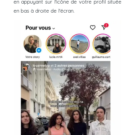
en appuyant sur l'icône de votre profil située
en bas à droite de l'écran.