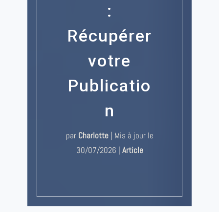
:
Récupérer
votre
Publicatio
n
par
Charlotte
|
Mis à jour le
30/07/2026
|
Article