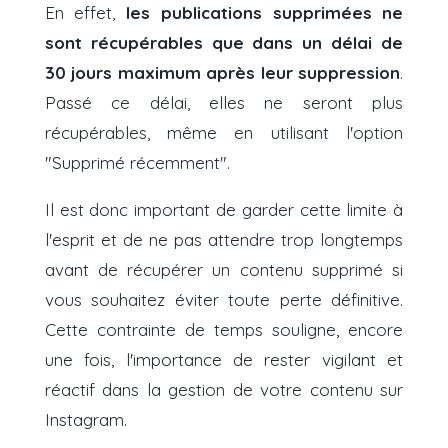
En effet,
les publications supprimées ne
sont récupérables que dans un délai de
30 jours maximum après leur suppression
.
Passé ce délai, elles ne seront plus
récupérables, même en utilisant l'option
"Supprimé récemment".
Il est donc important de garder cette limite à
l'esprit et de ne pas attendre trop longtemps
avant de récupérer un contenu supprimé si
vous souhaitez éviter toute perte définitive.
Cette contrainte de temps souligne, encore
une fois, l'importance de rester vigilant et
réactif dans la gestion de votre contenu sur
Instagram.