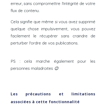
erreur, sans compromettre l'intégrité de votre
flux de contenu.
Cela signifie que même si vous avez supprimé
quelque chose impulsivement, vous pouvez
facilement le récupérer sans craindre de
perturber l'ordre de vos publications.
PS : cela marche également pour les
personnes maladroites 😉
Les précautions et limitations
associées à cette fonctionnalité