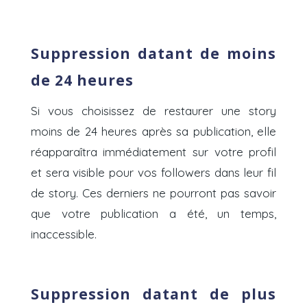
Suppression datant de moins
de 24 heures
Si vous choisissez de restaurer une story
moins de 24 heures après sa publication, elle
réapparaîtra immédiatement sur votre profil
et sera visible pour vos followers dans leur fil
de story. Ces derniers ne pourront pas savoir
que votre publication a été, un temps,
inaccessible.
Suppression datant de plus