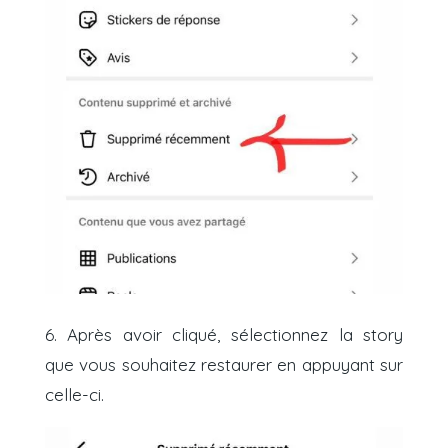
6. Après avoir cliqué, sélectionnez la story
que vous souhaitez restaurer en appuyant sur
celle-ci.