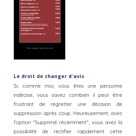
Le droit de changer d'avis
Si, comme moi, vous êtes une personne
indécise, vous savez combien il peut être
frustrant de regretter une décision de
suppression après coup. Heureusement, avec
l'option "Supprimé récemment", vous avez la
possibilité de rectifier rapidement cette