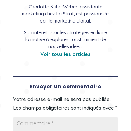
Charlotte Kuhn-Weber, assistante
marketing chez La Strat, est passionnée
par le marketing digital.
Son intérêt pour les stratégies en ligne
la motive à explorer constamment de
nouvelles idées.
Voir tous les articles
Envoyer un commentaire
Votre adresse e-mail ne sera pas publiée.
Les champs obligatoires sont indiqués avec
*