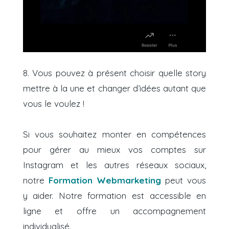
8.
Vous pouvez à présent choisir quelle story
mettre à la une et changer d’idées autant que
vous le voulez !
Si vous souhaitez monter en compétences
pour gérer au mieux vos comptes sur
Instagram et les autres réseaux sociaux,
notre
Formation Webmarketing
peut vous
y aider. Notre formation est accessible en
ligne et offre un accompagnement
individualisé.