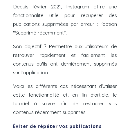
Depuis février 2021, Instagram offre une
fonctionnalité utile pour récupérer des
publications supprimées par erreur : l'option
"Supprimé récemment".
Son objectif ? Permettre aux utilisateurs de
retrouver rapidement et facilement les
contenus qu'ils ont dernièrement supprimés
sur l'application.
Voici les différents cas nécessitant d'utiliser
cette fonctionnalité et, en fin d'article, le
tutoriel à suivre afin de restaurer vos
contenus récemment supprimés.
Éviter de répéter vos publications