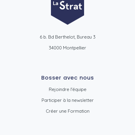
6 b. Bd Berthelot, Bureau 3
34000 Montpellier
Bosser avec nous
Rejoindre l'équipe
Participer à la newsletter
Créer une Formation