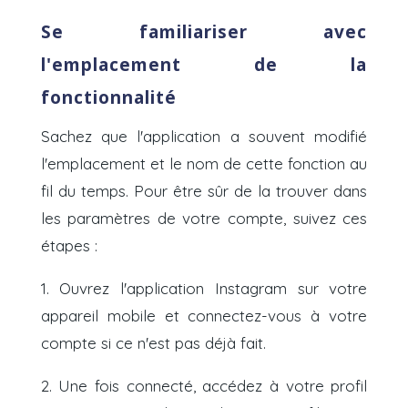
Se familiariser avec
l'emplacement de la
fonctionnalité
Sachez que l'application a souvent modifié
l'emplacement et le nom de cette fonction au
fil du temps. Pour être sûr de la trouver dans
les paramètres de votre compte, suivez ces
étapes :
1. Ouvrez l'application Instagram sur votre
appareil mobile et connectez-vous à votre
compte si ce n'est pas déjà fait.
2. Une fois connecté, accédez à votre profil