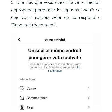
5. Une fois que vous avez trouvé la section
appropriée, parcourez les options jusqu'à ce
que vous trouviez celle qui correspond à
“Supprimé récemment”.