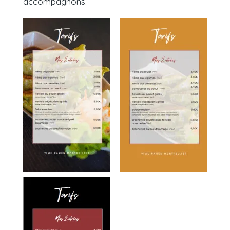
accompagnons.