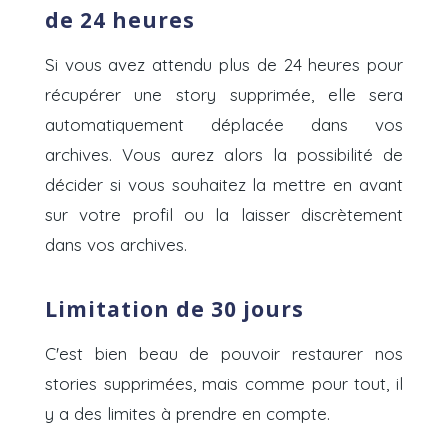
de 24 heures
Si vous avez attendu plus de 24 heures pour
récupérer une story supprimée, elle sera
automatiquement déplacée dans vos
archives. Vous aurez alors la possibilité de
décider si vous souhaitez la mettre en avant
sur votre profil ou la laisser discrètement
dans vos archives.
Limitation de 30 jours
C'est bien beau de pouvoir restaurer nos
stories supprimées, mais comme pour tout, il
y a des limites à prendre en compte.