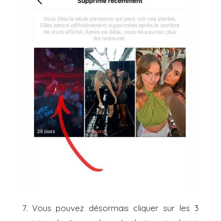
7. Vous pouvez désormais cliquer sur les 3