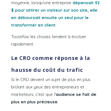
moyenne, lorsqu'une entreprise
dépensait 92
$ pour attirer un visiteur sur son site, elle
en déboursait ensuite un seul pour le
transformer en client.
Toutefois les choses tendent à évoluer
rapidement.
Le CRO comme réponse à la
hausse du coût du trafic
Si le CRO devient un sujet de plus en plus
brûlant aux yeux des entrepreneurs et
marketeurs, c’est que l'
audience se fait de
plus en plus précieuse
.