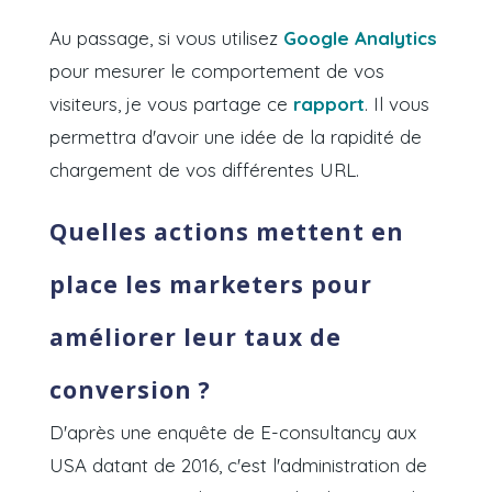
Au passage, si vous utilisez
Google Analytics
pour mesurer le comportement de vos
visiteurs, je vous partage ce
rapport
. Il vous
permettra d'avoir une idée de la rapidité de
chargement de vos différentes URL.
Quelles actions mettent en
place les marketers pour
améliorer leur taux de
conversion ?
D'après une enquête de E-consultancy aux
USA datant de 2016, c'est l'administration de