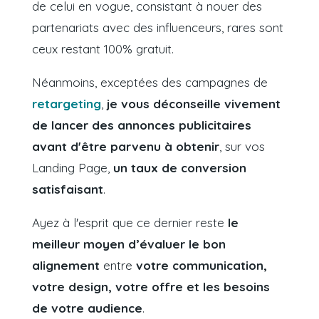
de celui en vogue, consistant à nouer des
partenariats avec des influenceurs, rares sont
ceux restant 100% gratuit.
Néanmoins, exceptées des campagnes de
retargeting
,
je vous déconseille vivement
de lancer des annonces publicitaires
avant d'être parvenu à obtenir
, sur vos
Landing Page,
un taux de conversion
satisfaisant
.
Ayez à l'esprit que ce dernier reste
le
meilleur moyen d’évaluer le bon
alignement
entre
votre communication,
votre design, votre offre et les besoins
de votre audience
.