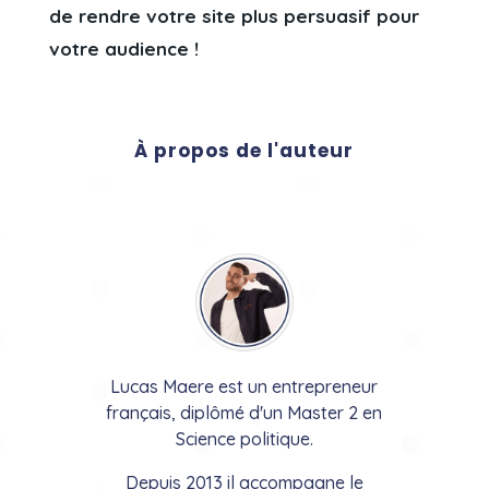
de rendre votre site plus persuasif pour
votre audience !
À propos de l'auteur
Lucas Maere est un entrepreneur
français, diplômé d'un Master 2 en
Science politique.
Depuis 2013 il accompagne le