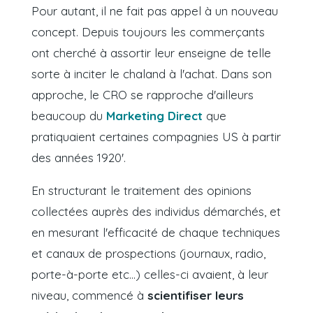
Pour autant, il ne fait pas appel à un nouveau
concept. Depuis toujours les commerçants
ont cherché à assortir leur enseigne de telle
sorte à inciter le chaland à l'achat. Dans son
approche, le CRO se rapproche d'ailleurs
beaucoup du
Marketing Direct
que
pratiquaient certaines compagnies US à partir
des années 1920'.
En structurant le traitement des opinions
collectées auprès des individus démarchés, et
en mesurant l'efficacité de chaque techniques
et canaux de prospections
(journaux, radio,
porte-à-porte etc...)
celles-ci avaient, à leur
niveau, commencé à
scientifiser leurs