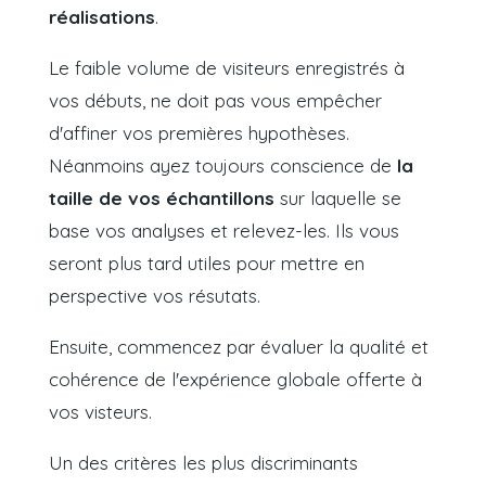
réalisations
.
Le faible volume de visiteurs enregistrés à
vos débuts, ne doit pas vous empêcher
d'affiner vos premières hypothèses.
Néanmoins ayez toujours conscience de
la
taille de vos échantillons
sur laquelle se
base vos analyses et relevez-les. Ils vous
seront plus tard utiles pour mettre en
perspective vos résutats.
Ensuite, commencez par évaluer la qualité et
cohérence de l'expérience globale offerte à
vos visteurs.
Un des critères les plus discriminants