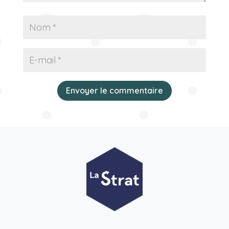
Envoyer le commentaire