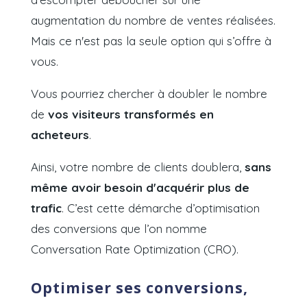
augmentation du nombre de ventes réalisées.
Mais ce n'est pas la seule option qui s’offre à
vous.
Vous pourriez chercher à doubler le nombre
de
vos visiteurs transformés en
acheteurs
.
Ainsi, votre nombre de clients doublera,
sans
même avoir besoin d'acquérir plus de
trafic
. C’est cette démarche d’optimisation
des conversions que l’on nomme
Conversation Rate Optimization
(CRO).
Optimiser ses conversions,