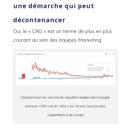
une démarche qui peut
décontenancer
Oui, le « CRO » est un terme de plus en plus
courant au sein des équipes Marketing.
Comparaison du volume de requêtes tapées dans Google
entre le « CRO » et le « SEA » sur 14 ans. Les courbes
s’apprêtent à se croiser