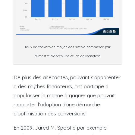
Taux de conversion moyen des sites e-commerce par
trimestre d’après une étude de Monetate
De plus des anecdotes, pouvant s'apparenter
à des mythes fondateurs, ont participé à
populariser la manne à gagner que pouvait
rapporter l'adoption d'une démarche
d'optimisation des conversions.
En 2009, Jared M. Spool a par exemple