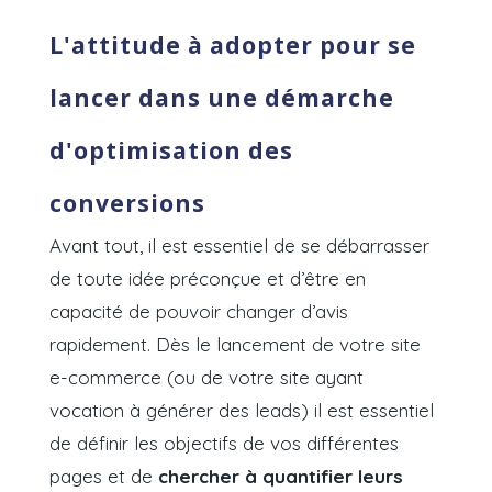
L'attitude à adopter pour se
lancer dans une démarche
d'optimisation des
conversions
Avant tout, il est essentiel de se débarrasser
de toute idée préconçue et d’être en
capacité de pouvoir changer d’avis
rapidement. Dès le lancement de votre site
e-commerce (
ou de votre site ayant
vocation à générer des leads)
il est essentiel
de définir les objectifs de vos différentes
pages et de
chercher à quantifier leurs