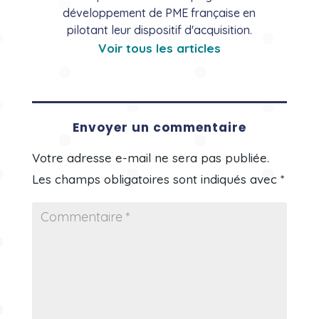
développement de PME française en
pilotant leur dispositif d'acquisition.
Voir tous les articles
Envoyer un commentaire
Votre adresse e-mail ne sera pas publiée.
Les champs obligatoires sont indiqués avec
*