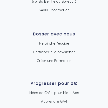
6 b. Bd Berthelot, Bureau 3
34000 Montpellier
Bosser avec nous
Rejoindre l'équipe
Participer à la newsletter
Créer une Formation
Progresser pour 0€
Idées de Créa' pour Meta Ads
Apprendre GA4