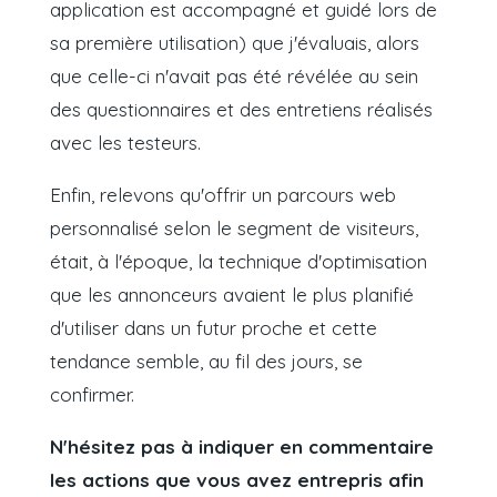
application est accompagné et guidé lors de
sa première utilisation)
que j'évaluais, alors
que celle-ci n'avait pas été révélée au sein
des questionnaires et des entretiens réalisés
avec les testeurs.
Enfin, relevons qu'offrir un parcours web
personnalisé selon le segment de visiteurs,
était, à l'époque, la technique d'optimisation
que les annonceurs avaient le plus planifié
d'utiliser dans un futur proche et cette
tendance semble, au fil des jours, se
confirmer.
N'hésitez pas à indiquer en commentaire
les actions que vous avez entrepris afin