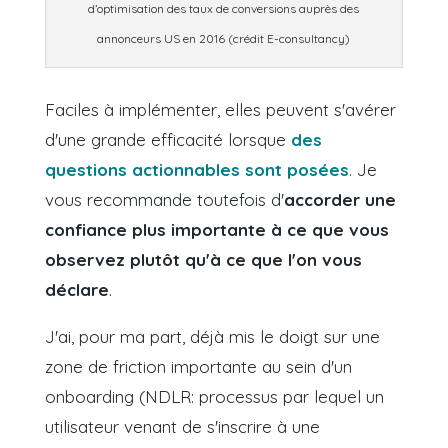
d’optimisation des taux de conversions auprès des
annonceurs US en 2016 (crédit E-consultancy)
Faciles à implémenter, elles peuvent s'avérer
d'une grande efficacité lorsque
des
questions actionnables sont posées
. Je
vous recommande toutefois d'
accorder une
confiance plus importante à ce que vous
observez plutôt qu'à ce que l'on vous
déclare
.
J'ai, pour ma part, déjà mis le doigt sur une
zone de friction importante au sein d'un
onboarding
(NDLR: processus par lequel un
utilisateur venant de s'inscrire à une