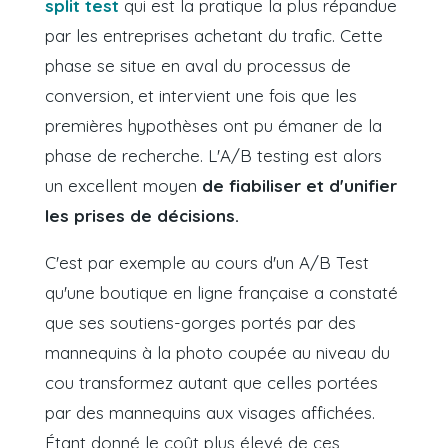
split test
qui est la pratique la plus répandue
par les entreprises achetant du trafic. Cette
phase se situe en aval du processus de
conversion, et intervient une fois que les
premières hypothèses ont pu émaner de la
phase de recherche. L'A/B testing est alors
un excellent moyen
de fiabiliser et d'unifier
les prises de décisions.
C'est par exemple au cours d'un A/B Test
qu'une boutique en ligne française a constaté
que ses soutiens-gorges portés par des
mannequins à la photo coupée au niveau du
cou transformez autant que celles portées
par des mannequins aux visages affichées.
Étant donné le coût plus élevé de ces