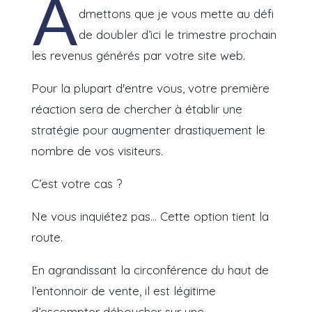
A
dmettons que je vous mette au défi
de doubler d’ici le trimestre prochain
les revenus générés par votre site web.
Pour la plupart d'entre vous, votre première
réaction sera de chercher à établir une
stratégie pour augmenter drastiquement le
nombre de vos visiteurs.
C’est votre cas ?
Ne vous inquiétez pas... Cette option tient la
route.
En agrandissant la circonférence du haut de
l’entonnoir de vente, il est légitime
d’escompter déboucher sur une