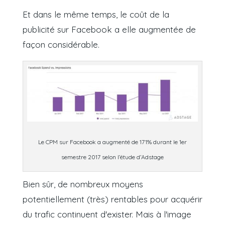
Et dans le même temps, le coût de la
publicité sur Facebook a elle augmentée de
façon considérable.
Le CPM sur Facebook a augmenté de 171% durant le 1er
semestre 2017 selon l’étude d’Adstage
Bien sûr, de nombreux moyens
potentiellement (très) rentables pour acquérir
du trafic continuent d'exister. Mais à l'image