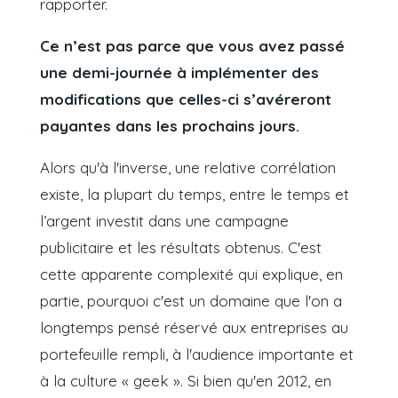
rapporter.
Ce n’est pas parce que vous avez passé
une demi-journée à implémenter des
modifications que celles-ci s’avéreront
payantes dans les prochains jours.
Alors qu'à l'inverse, une relative corrélation
existe, la plupart du temps, entre le temps et
l’argent investit dans une campagne
publicitaire et les résultats obtenus. C'est
cette apparente complexité qui explique, en
partie, pourquoi c'est un domaine que l'on a
longtemps pensé réservé aux entreprises au
portefeuille rempli, à l'audience importante et
à la culture « geek ». Si bien qu'en 2012, en