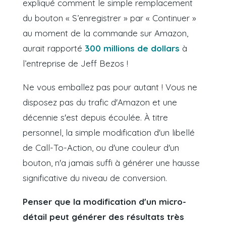
expliqué comment le simple remplacement
du bouton « S’enregistrer » par « Continuer »
au moment de la commande sur Amazon,
aurait rapporté
300 millions de dollars
à
l’entreprise de Jeff Bezos !
Ne vous emballez pas pour autant ! Vous ne
disposez pas du trafic d'Amazon et une
décennie s'est depuis écoulée. À titre
personnel, la simple modification d'un libellé
de Call-To-Action, ou d'une couleur d'un
bouton, n'a jamais suffi à générer une hausse
significative du niveau de conversion.
Penser que la modification d'un micro-
détail peut générer des résultats très