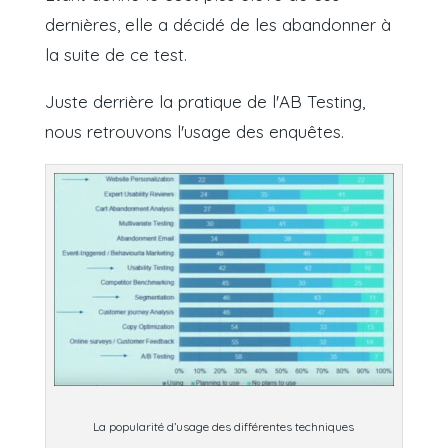
dernières, elle a décidé de les abandonner à
la suite de ce test.
Juste derrière la pratique de l'AB Testing,
nous retrouvons l'usage des enquêtes.
La popularité d’usage des différentes techniques