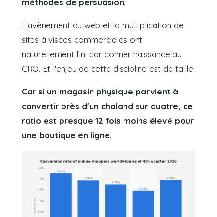
méthodes de persuasion
.
L'avènement du web et la multiplication de
sites à visées commerciales ont
naturellement fini par donner naissance au
CRO. Et l'enjeu de cette discipline est de taille.
Car si un magasin physique parvient à
convertir près d'un chaland sur quatre, ce
ratio est presque 12 fois moins élevé pour
une boutique en ligne.