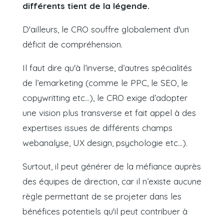
différents tient de la légende.
D'ailleurs, le CRO souffre globalement d'un
déficit de compréhension.
Il faut dire qu'à l’inverse, d’autres spécialités
de l’emarketing (
comme le PPC, le SEO, le
copywritting etc...),
le CRO exige d’adopter
une vision plus transverse et fait appel à des
expertises issues de différents champs
webanalyse, UX design, psychologie etc...).
Surtout, il peut générer de la méfiance auprès
des équipes de direction, car il n’existe aucune
règle permettant de se projeter dans les
bénéfices potentiels qu'il peut contribuer à