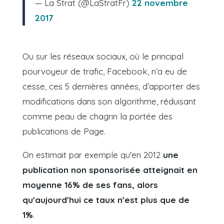
— La Strat (@LaStratFr)
22 novembre
2017
Ou sur les réseaux sociaux, où le principal
pourvoyeur de trafic, Facebook, n’a eu de
cesse, ces 5 dernières années, d’apporter des
modifications dans son algorithme, réduisant
comme peau de chagrin la portée des
publications de Page.
On estimait par exemple qu'en 2012
une
publication non sponsorisée atteignait en
moyenne 16% de ses fans, alors
qu'aujourd'hui ce taux n'est plus que de
1%
.